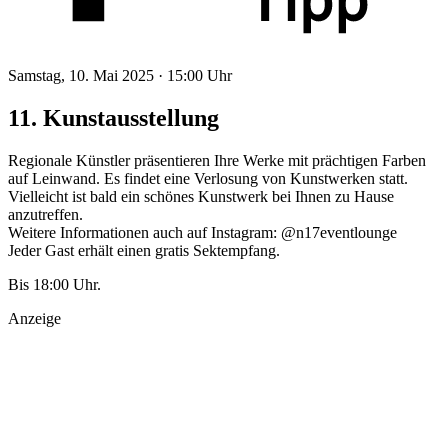
Samstag, 10. Mai 2025 ·
15:00 Uhr
11. Kunstausstellung
Regionale Künstler präsentieren Ihre Werke mit prächtigen Farben
auf Leinwand. Es findet eine Verlosung von Kunstwerken statt.
Vielleicht ist bald ein schönes Kunstwerk bei Ihnen zu Hause
anzutreffen.
Weitere Informationen auch auf Instagram: @n17eventlounge
Jeder Gast erhält einen gratis Sektempfang.
Bis 18:00 Uhr.
Anzeige