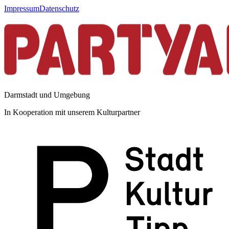
Impressum
Datenschutz
Darmstadt und Umgebung
In Kooperation mit unserem Kulturpartner