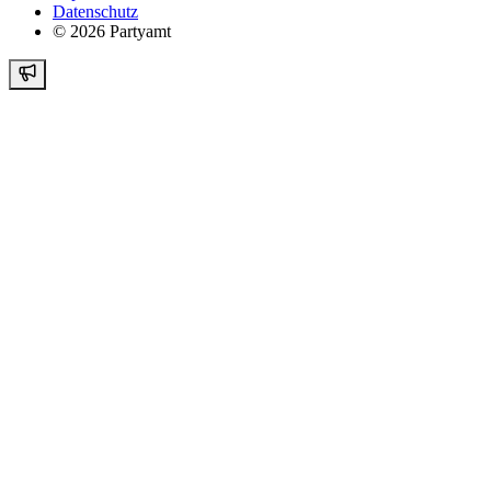
Datenschutz
©
2026
Partyamt