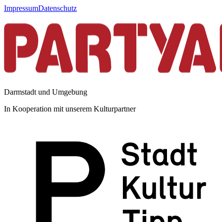
Impressum
Datenschutz
Darmstadt und Umgebung
In Kooperation mit unserem Kulturpartner