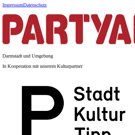
Impressum
Datenschutz
Darmstadt und Umgebung
In Kooperation mit unserem Kulturpartner