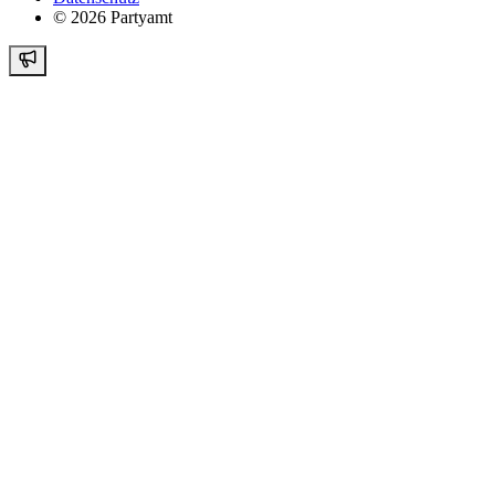
©
2026
Partyamt