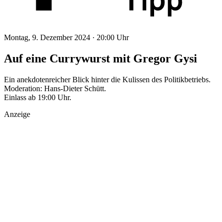
Montag, 9. Dezember 2024 ·
20:00 Uhr
Auf eine Currywurst mit Gregor Gysi
Ein anekdotenreicher Blick hinter die Kulissen des Politikbetriebs.
Moderation: Hans-Dieter Schütt.
Einlass ab 19:00 Uhr.
Anzeige