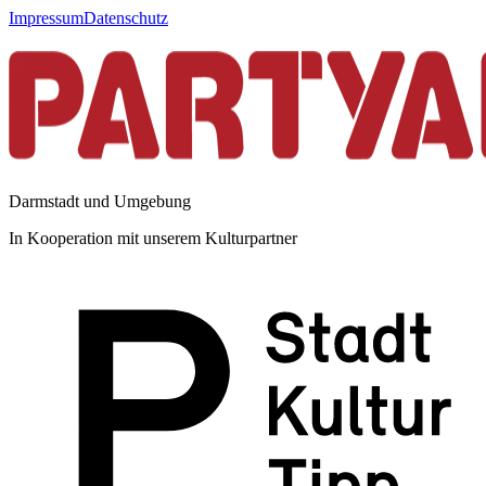
Impressum
Datenschutz
Darmstadt und Umgebung
In Kooperation mit unserem Kulturpartner