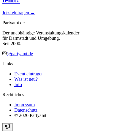
Jetzt eintragen →
Partyamt.de
Der unabhängige Veranstaltungskalender
für Darmstadt und Umgebung.
Seit 2000.
@partyamt.de
Links
Event eintragen
Was ist neu?
Info
Rechtliches
Impressum
Datenschutz
©
2026
Partyamt