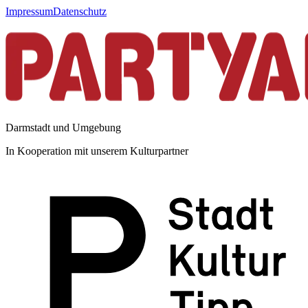
Impressum
Datenschutz
Darmstadt und Umgebung
In Kooperation mit unserem Kulturpartner