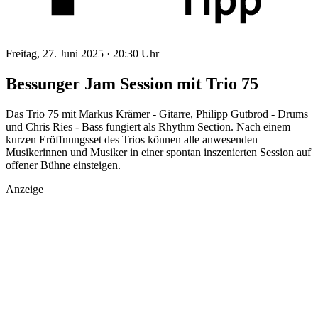
Freitag, 27. Juni 2025 ·
20:30 Uhr
Bessunger Jam Session mit Trio 75
Das Trio 75 mit Markus Krämer - Gitarre, Philipp Gutbrod - Drums
und Chris Ries - Bass fungiert als Rhythm Section. Nach einem
kurzen Eröffnungsset des Trios können alle anwesenden
Musikerinnen und Musiker in einer spontan inszenierten Session auf
offener Bühne einsteigen.
Anzeige