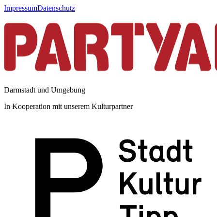
Impressum
Datenschutz
Darmstadt und Umgebung
In Kooperation mit unserem Kulturpartner