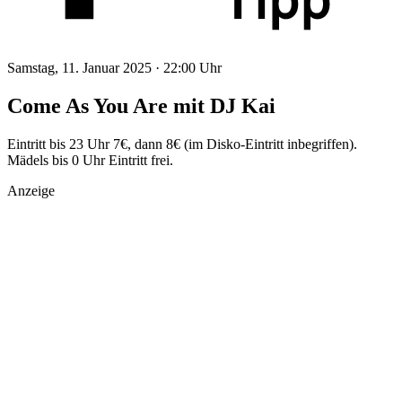
Samstag, 11. Januar 2025 ·
22:00 Uhr
Come As You Are mit DJ Kai
Eintritt bis 23 Uhr 7€, dann 8€ (im Disko-Eintritt inbegriffen).
Mädels bis 0 Uhr Eintritt frei.
Anzeige