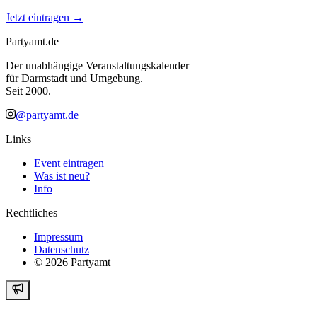
Jetzt eintragen →
Partyamt.de
Der unabhängige Veranstaltungskalender
für Darmstadt und Umgebung.
Seit 2000.
@partyamt.de
Links
Event eintragen
Was ist neu?
Info
Rechtliches
Impressum
Datenschutz
©
2026
Partyamt