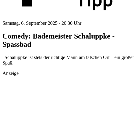
Samstag, 6. September 2025 ·
20:30 Uhr
Comedy: Bademeister Schaluppke -
Spassbad
"Schaluppke ist stets der richtige Mann am falschen Ort – ein großer
Spaß."
Anzeige