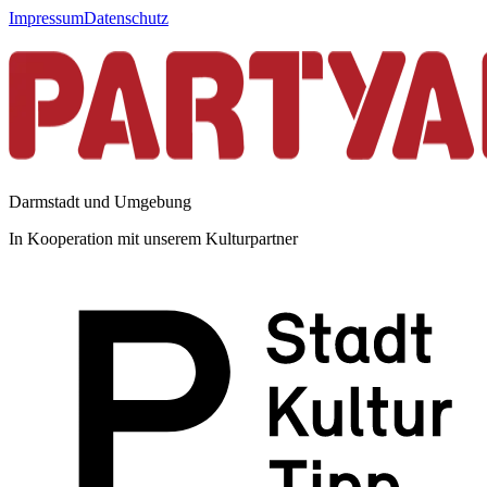
Impressum
Datenschutz
Darmstadt und Umgebung
In Kooperation mit unserem Kulturpartner