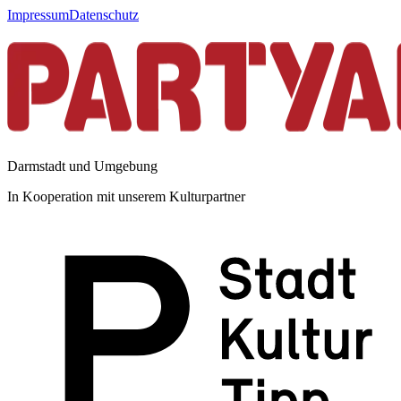
Impressum
Datenschutz
Darmstadt und Umgebung
In Kooperation mit unserem Kulturpartner