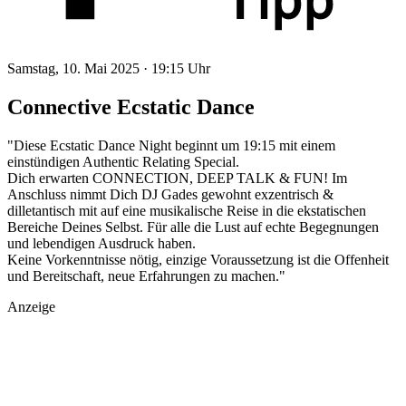
Samstag, 10. Mai 2025 ·
19:15 Uhr
Connective Ecstatic Dance
"Diese Ecstatic Dance Night beginnt um 19:15 mit einem
einstündigen Authentic Relating Special.
Dich erwarten CONNECTION, DEEP TALK & FUN! Im
Anschluss nimmt Dich DJ Gades gewohnt exzentrisch &
dilletantisch mit auf eine musikalische Reise in die ekstatischen
Bereiche Deines Selbst. Für alle die Lust auf echte Begegnungen
und lebendigen Ausdruck haben.
Keine Vorkenntnisse nötig, einzige Voraussetzung ist die Offenheit
und Bereitschaft, neue Erfahrungen zu machen."
Anzeige