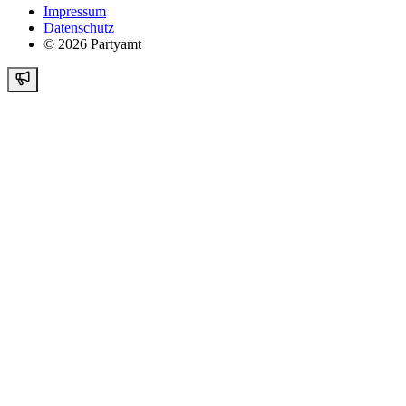
Impressum
Datenschutz
©
2026
Partyamt