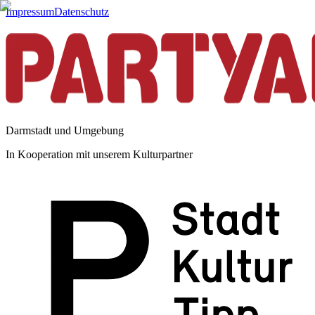
Impressum
Datenschutz
Darmstadt und Umgebung
In Kooperation mit unserem Kulturpartner