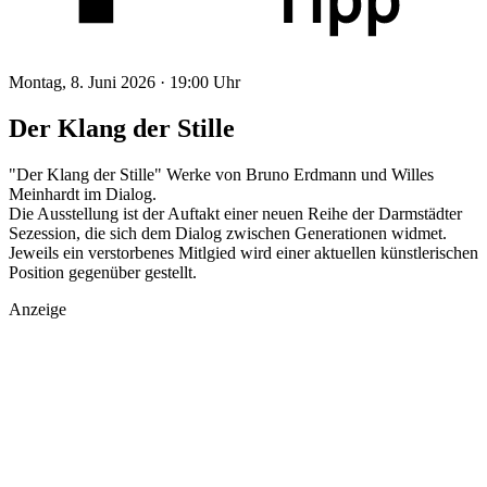
Montag, 8. Juni 2026 ·
19:00 Uhr
Der Klang der Stille
"Der Klang der Stille" Werke von Bruno Erdmann und Willes
Meinhardt im Dialog.
Die Ausstellung ist der Auftakt einer neuen Reihe der Darmstädter
Sezession, die sich dem Dialog zwischen Generationen widmet.
Jeweils ein verstorbenes Mitlgied wird einer aktuellen künstlerischen
Position gegenüber gestellt.
Anzeige