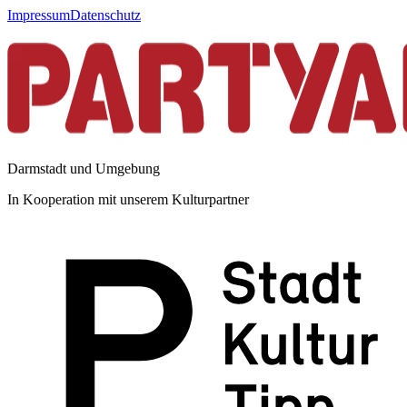
Impressum
Datenschutz
Darmstadt und Umgebung
In Kooperation mit unserem Kulturpartner