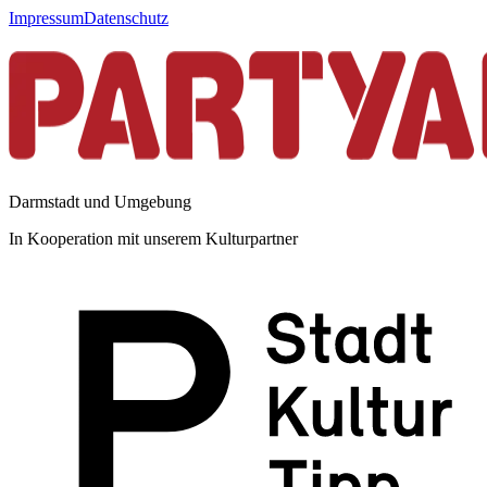
Impressum
Datenschutz
Darmstadt und Umgebung
In Kooperation mit unserem Kulturpartner