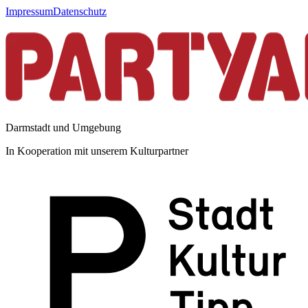
Impressum
Datenschutz
Darmstadt und Umgebung
In Kooperation mit unserem Kulturpartner