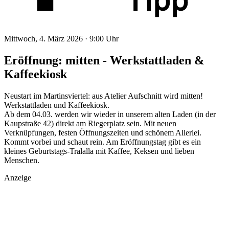
Mittwoch, 4. März 2026 ·
9:00 Uhr
Eröffnung: mitten - Werkstattladen &
Kaffeekiosk
Neustart im Martinsviertel: aus Atelier Aufschnitt wird mitten!
Werkstattladen und Kaffeekiosk.
Ab dem 04.03. werden wir wieder in unserem alten Laden (in der
Kaupstraße 42) direkt am Riegerplatz sein. Mit neuen
Verknüpfungen, festen Öffnungszeiten und schönem Allerlei.
Kommt vorbei und schaut rein. Am Eröffnungstag gibt es ein
kleines Geburtstags-Tralalla mit Kaffee, Keksen und lieben
Menschen.
Anzeige