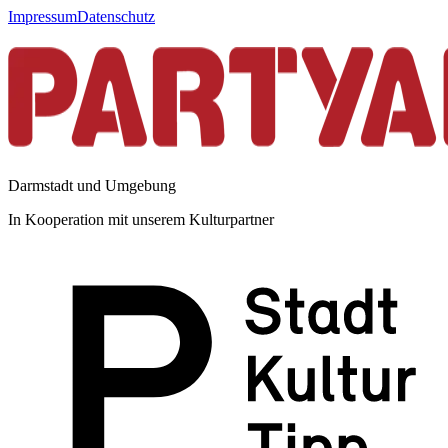
Impressum
Datenschutz
Darmstadt und Umgebung
In Kooperation mit unserem Kulturpartner