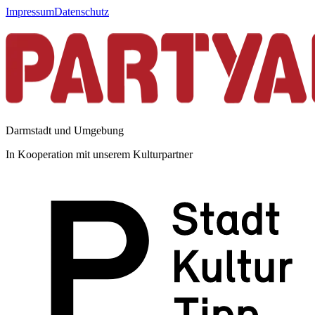
Impressum
Datenschutz
Darmstadt und Umgebung
In Kooperation mit unserem Kulturpartner