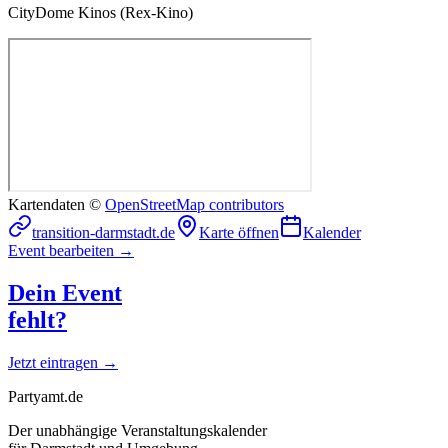
CityDome Kinos (Rex-Kino)
Kartendaten ©
OpenStreetMap contributors
transition-darmstadt.de
Karte öffnen
Kalender
Event bearbeiten →
Dein Event
fehlt?
Jetzt eintragen →
Partyamt.de
Der unabhängige Veranstaltungskalender