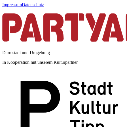
Impressum
Datenschutz
Darmstadt und Umgebung
In Kooperation mit unserem Kulturpartner