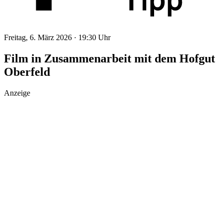
Freitag, 6. März 2026 ·
19:30 Uhr
Film in Zusammenarbeit mit dem Hofgut
Oberfeld
Anzeige