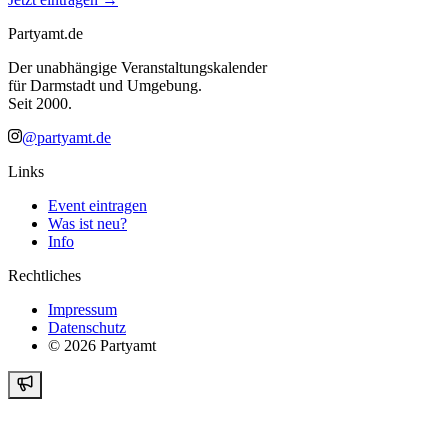
Partyamt.de
Der unabhängige Veranstaltungskalender
für Darmstadt und Umgebung.
Seit 2000.
@partyamt.de
Links
Event eintragen
Was ist neu?
Info
Rechtliches
Impressum
Datenschutz
©
2026
Partyamt