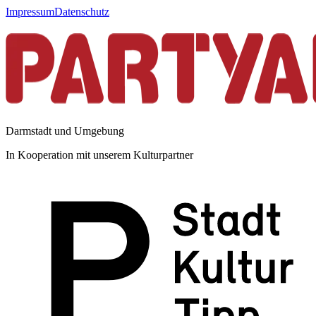
Impressum
Datenschutz
Darmstadt und Umgebung
In Kooperation mit unserem Kulturpartner