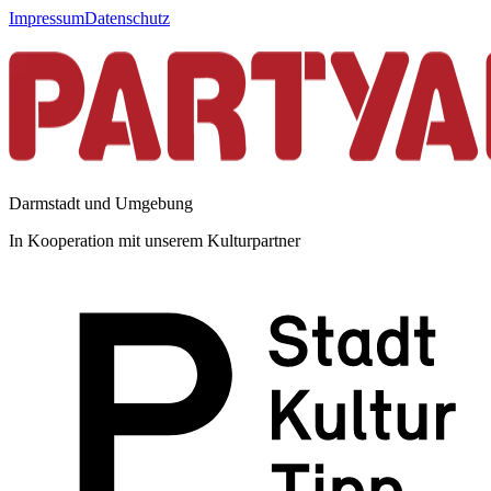
Impressum
Datenschutz
Darmstadt und Umgebung
In Kooperation mit unserem Kulturpartner