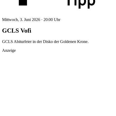
Mittwoch, 3. Juni 2026 ·
20:00 Uhr
GCLS Vofi
GCLS Abiturfeier in der Disko der Goldenen Krone.
Anzeige