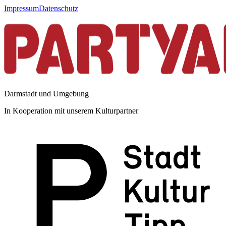
Impressum
Datenschutz
Darmstadt und Umgebung
In Kooperation mit unserem Kulturpartner