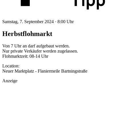
Samstag, 7. September 2024 ·
8:00 Uhr
Herbstflohmarkt
Von 7 Uhr an darf aufgebaut werden.
Nur private Verkäufer werden zugelassen.
Flohmarktzeit: 08-14 Uhr
Location:
Neuer Marktplatz - Flaniermeile Bartningstraße
Anzeige