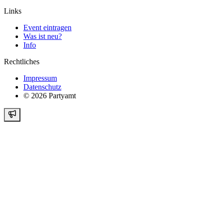
Links
Event eintragen
Was ist neu?
Info
Rechtliches
Impressum
Datenschutz
©
2026
Partyamt