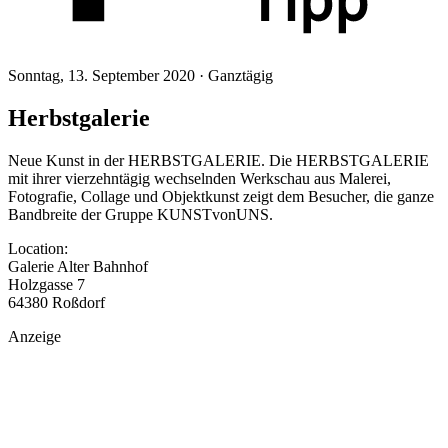
Sonntag, 13. September 2020 ·
Ganztägig
Herbstgalerie
Neue Kunst in der HERBSTGALERIE. Die HERBSTGALERIE
mit ihrer vierzehntägig wechselnden Werkschau aus Malerei,
Fotografie, Collage und Objektkunst zeigt dem Besucher, die ganze
Bandbreite der Gruppe KUNSTvonUNS.
Location:
Galerie Alter Bahnhof
Holzgasse 7
64380 Roßdorf
Anzeige