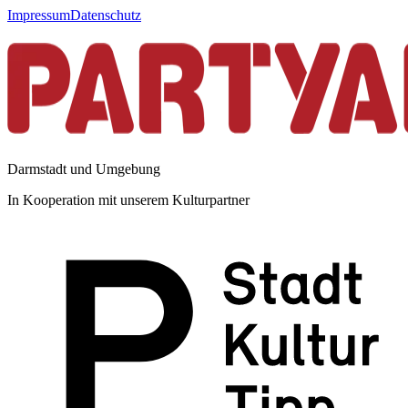
Impressum
Datenschutz
Darmstadt und Umgebung
In Kooperation mit unserem Kulturpartner