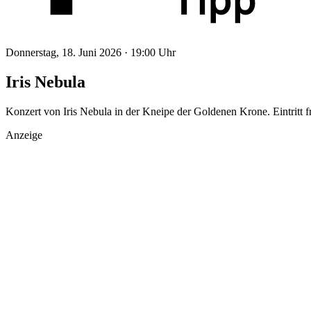
Donnerstag, 18. Juni 2026 ·
19:00 Uhr
Iris Nebula
Konzert von Iris Nebula in der Kneipe der Goldenen Krone. Eintritt fr
Anzeige