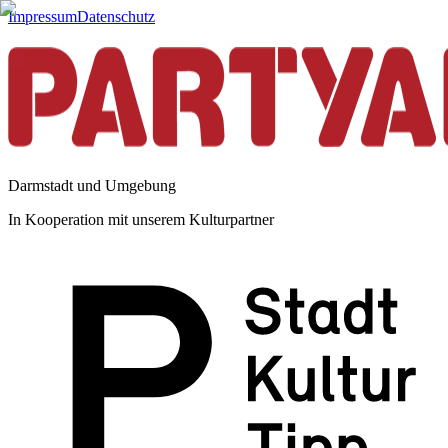
Impressum
Datenschutz
Darmstadt und Umgebung
In Kooperation mit unserem Kulturpartner