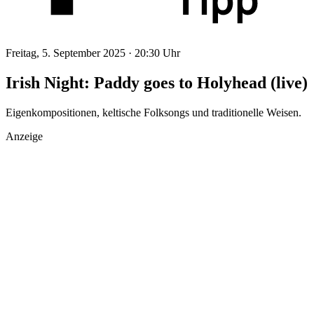
Freitag, 5. September 2025 ·
20:30 Uhr
Irish Night: Paddy goes to Holyhead (live)
Eigenkompositionen, keltische Folksongs und traditionelle Weisen.
Anzeige