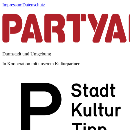
Impressum
Datenschutz
Darmstadt und Umgebung
In Kooperation mit unserem Kulturpartner