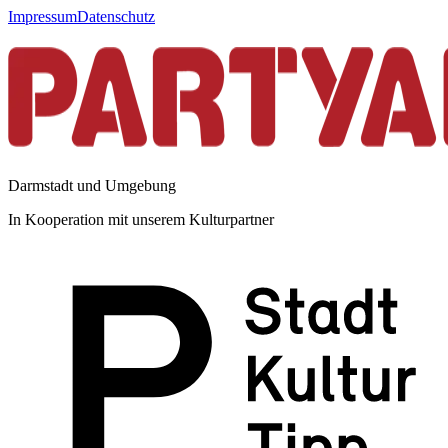
Impressum
Datenschutz
Darmstadt und Umgebung
In Kooperation mit unserem Kulturpartner