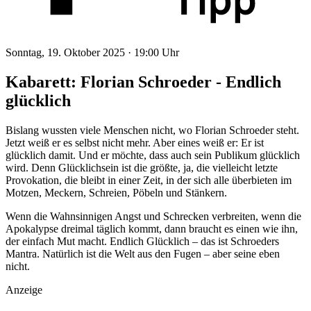
Sonntag, 19. Oktober 2025 ·
19:00 Uhr
Kabarett: Florian Schroeder - Endlich
glücklich
Bislang wussten viele Menschen nicht, wo Florian Schroeder steht.
Jetzt weiß er es selbst nicht mehr. Aber eines weiß er: Er ist
glücklich damit. Und er möchte, dass auch sein Publikum glücklich
wird. Denn Glücklichsein ist die größte, ja, die vielleicht letzte
Provokation, die bleibt in einer Zeit, in der sich alle überbieten im
Motzen, Meckern, Schreien, Pöbeln und Stänkern.
Wenn die Wahnsinnigen Angst und Schrecken verbreiten, wenn die
Apokalypse dreimal täglich kommt, dann braucht es einen wie ihn,
der einfach Mut macht. Endlich Glücklich – das ist Schroeders
Mantra. Natürlich ist die Welt aus den Fugen – aber seine eben
nicht.
Anzeige