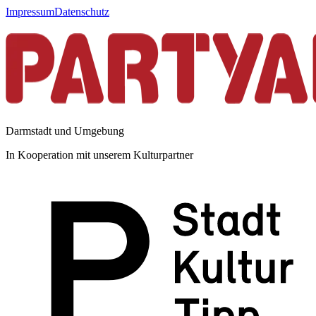
Impressum
Datenschutz
Darmstadt und Umgebung
In Kooperation mit unserem Kulturpartner