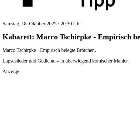
Samstag, 18. Oktober 2025 ·
20:30 Uhr
Kabarett: Marco Tschirpke - Empirisch bel
Marco Tschirpke - Empirisch belegte Brötchen.
Lapsuslieder und Gedichte – in überwiegend komischer Manier.
Anzeige