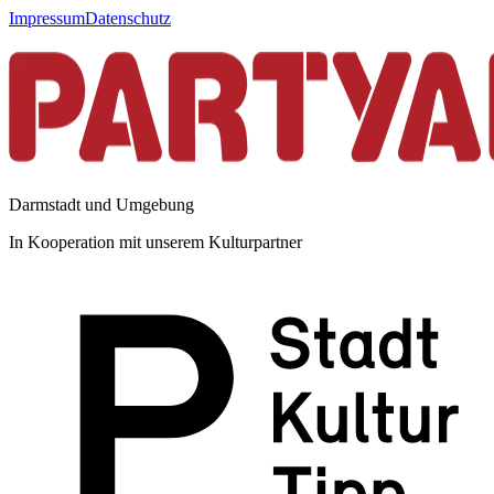
Impressum
Datenschutz
Darmstadt und Umgebung
In Kooperation mit unserem Kulturpartner