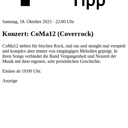
Samstag, 18. Oktober 2025 ·
22:00 Uhr
Konzert: CoMa12 (Coverrock)
CoMa12 stehen für frischen Rock, mal rau und straight mal verspielt
und komplex aber immer von eingängigen Melodien geprägt. In
ihren Songs verbindet die Band Vergangenheit und Neuzeit der
Musik mit ihrer eigenen, sehr persönlichen Geschichte.
Einlass ab 19:00 Uhr.
Anzeige