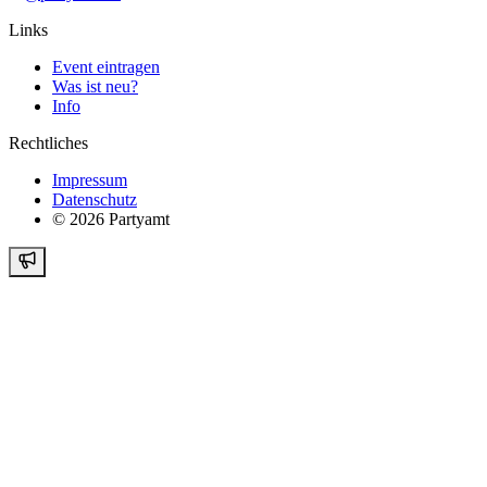
Links
Event eintragen
Was ist neu?
Info
Rechtliches
Impressum
Datenschutz
©
2026
Partyamt