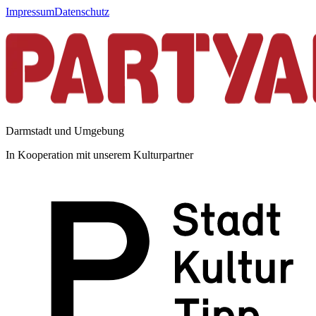
Impressum
Datenschutz
Darmstadt und Umgebung
In Kooperation mit unserem Kulturpartner