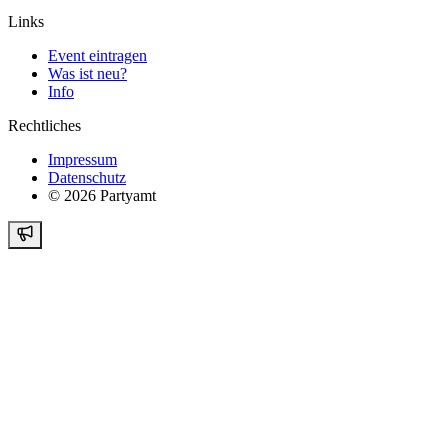
Links
Event eintragen
Was ist neu?
Info
Rechtliches
Impressum
Datenschutz
©
2026
Partyamt