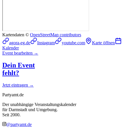
Kartendaten ©
OpenStreetMap contributors
agora-eg.de
Instagram
youtube.com
Karte öffnen
Kalender
Event bearbeiten →
Dein Event
fehlt?
Jetzt eintragen →
Partyamt.de
Der unabhängige Veranstaltungskalender
für Darmstadt und Umgebung.
Seit 2000.
@partyamt.de