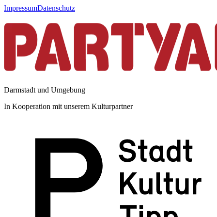
Impressum
Datenschutz
Darmstadt und Umgebung
In Kooperation mit unserem Kulturpartner