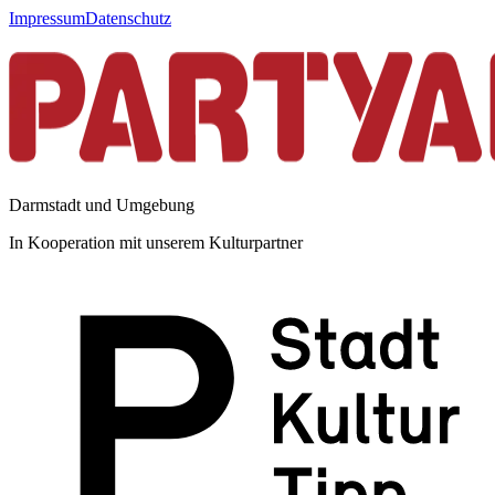
Impressum
Datenschutz
Darmstadt und Umgebung
In Kooperation mit unserem Kulturpartner