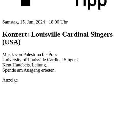
Samstag, 15. Juni 2024 ·
18:00 Uhr
Konzert: Louisville Cardinal Singers
(USA)
Musik von Palestrina bis Pop.
University of Louisville Cardinal Singers.
Kent Hatteberg Leitung.
Spende am Ausgang erbeten.
Anzeige