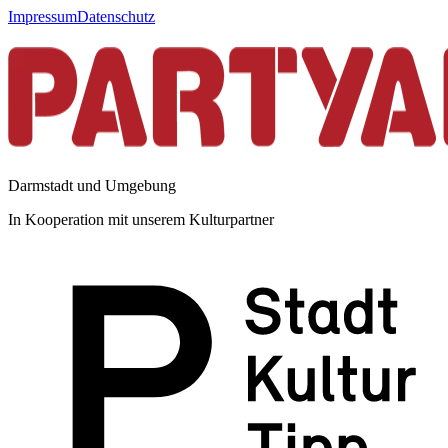
Impressum
Datenschutz
Darmstadt und Umgebung
In Kooperation mit unserem Kulturpartner