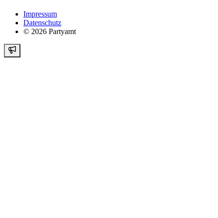
Impressum
Datenschutz
©
2026
Partyamt