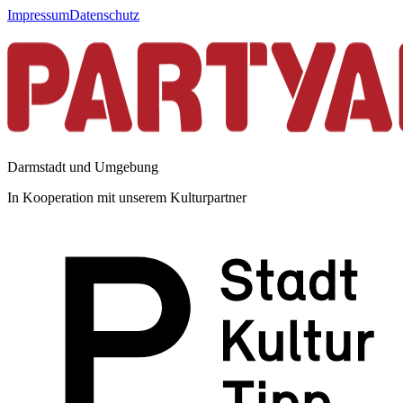
Impressum
Datenschutz
Darmstadt und Umgebung
In Kooperation mit unserem Kulturpartner