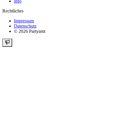
Info
Rechtliches
Impressum
Datenschutz
©
2026
Partyamt