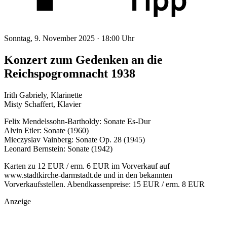
Sonntag, 9. November 2025 ·
18:00 Uhr
Konzert zum Gedenken an die
Reichspogromnacht 1938
Irith Gabriely, Klarinette
Misty Schaffert, Klavier
Felix Mendelssohn-Bartholdy: Sonate Es-Dur
Alvin Etler: Sonate (1960)
Mieczyslav Vainberg: Sonate Op. 28 (1945)
Leonard Bernstein: Sonate (1942)
Karten zu 12 EUR / erm. 6 EUR im Vorverkauf auf
www.stadtkirche-darmstadt.de und in den bekannten
Vorverkaufsstellen. Abendkassenpreise: 15 EUR / erm. 8 EUR
Anzeige