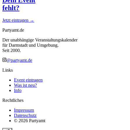
fehlt?
Jetzt eintragen →
Partyamt.de
Der unabhängige Veranstaltungskalender
für Darmstadt und Umgebung.
Seit 2000.
@partyamt.de
Links
Event eintragen
Was ist neu?
Info
Rechtliches
Impressum
Datenschutz
©
2026
Partyamt