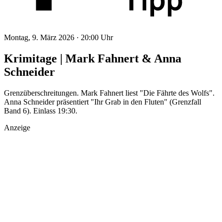
Montag, 9. März 2026 ·
20:00 Uhr
Krimitage | Mark Fahnert & Anna
Schneider
Grenzüberschreitungen. Mark Fahnert liest "Die Fährte des Wolfs".
Anna Schneider präsentiert "Ihr Grab in den Fluten" (Grenzfall
Band 6). Einlass 19:30.
Anzeige