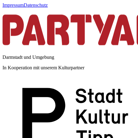
Impressum
Datenschutz
Darmstadt und Umgebung
In Kooperation mit unserem Kulturpartner