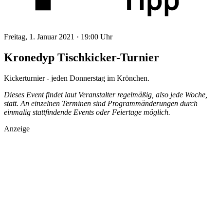
Freitag, 1. Januar 2021 ·
19:00 Uhr
Kronedyp Tischkicker-Turnier
Kickerturnier - jeden Donnerstag im Krönchen.
Dieses Event findet laut Veranstalter regelmäßig, also jede Woche,
statt. An einzelnen Terminen sind Programmänderungen durch
einmalig stattfindende Events oder Feiertage möglich.
Anzeige