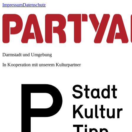
Impressum
Datenschutz
Darmstadt und Umgebung
In Kooperation mit unserem Kulturpartner