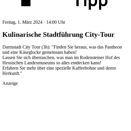
Freitag, 1. März 2024 ·
14:00 Uhr
Kulinarische Stadtführung City-Tour
Darmstadt City Tour (3h): "Finden Sie heraus, was das Pantheon
und eine Käseglocke gemeinsam haben!
Lassen Sie sich überraschen, was man im Rodensteiner Hof des
Hessischen Landesmuseums so alles entdecken kann!
Erfahren Sie mehr über eine spezielle Kaffeebohne und deren
Herkunft."
Anzeige