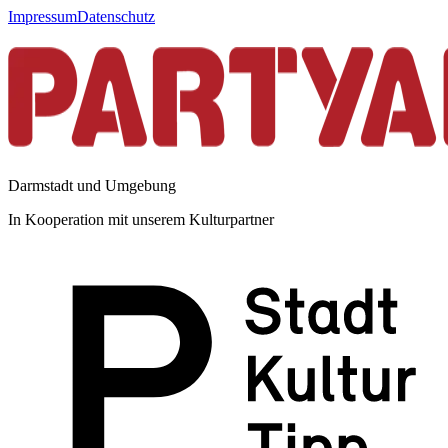
Impressum
Datenschutz
Darmstadt und Umgebung
In Kooperation mit unserem Kulturpartner