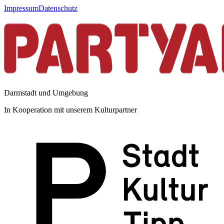
Impressum
Datenschutz
Darmstadt und Umgebung
In Kooperation mit unserem Kulturpartner