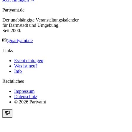
Partyamt.de
Der unabhängige Veranstaltungskalender
für Darmstadt und Umgebung.
Seit 2000.
@partyamt.de
Links
Event eintragen
Was ist neu?
Info
Rechtliches
Impressum
Datenschutz
©
2026
Partyamt