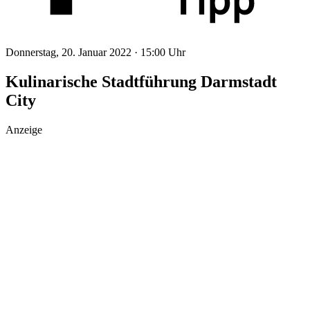
Donnerstag, 20. Januar 2022 ·
15:00 Uhr
Kulinarische Stadtführung Darmstadt
City
Anzeige