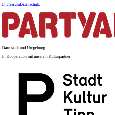
Impressum
Datenschutz
Darmstadt und Umgebung
In Kooperation mit unserem Kulturpartner