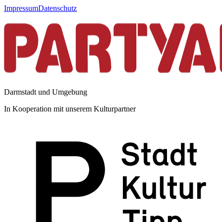
Impressum
Datenschutz
Darmstadt und Umgebung
In Kooperation mit unserem Kulturpartner