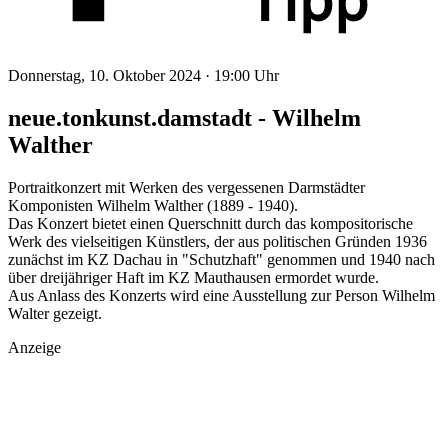
Donnerstag, 10. Oktober 2024 ·
19:00 Uhr
neue.tonkunst.damstadt - Wilhelm
Walther
Portraitkonzert mit Werken des vergessenen Darmstädter
Komponisten Wilhelm Walther (1889 - 1940).
Das Konzert bietet einen Querschnitt durch das kompositorische
Werk des vielseitigen Künstlers, der aus politischen Gründen 1936
zunächst im KZ Dachau in "Schutzhaft" genommen und 1940 nach
über dreijähriger Haft im KZ Mauthausen ermordet wurde.
Aus Anlass des Konzerts wird eine Ausstellung zur Person Wilhelm
Walter gezeigt.
Anzeige