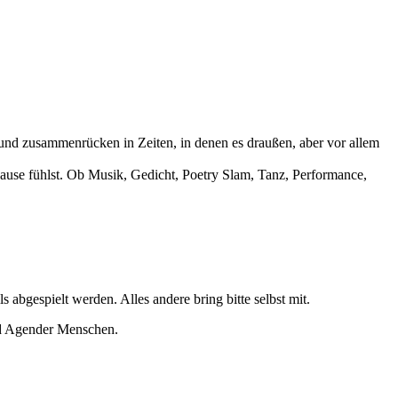
nd zusammenrücken in Zeiten, in denen es draußen, aber vor allem
uhause fühlst. Ob Musik, Gedicht, Poetry Slam, Tanz, Performance,
abgespielt werden. Alles andere bring bitte selbst mit.
und Agender Menschen.