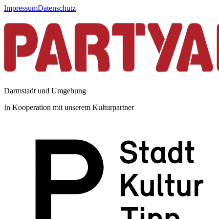
Impressum
Datenschutz
Darmstadt und Umgebung
In Kooperation mit unserem Kulturpartner