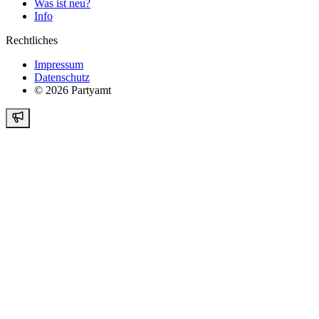
Was ist neu?
Info
Rechtliches
Impressum
Datenschutz
©
2026
Partyamt