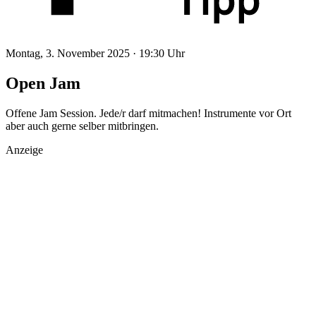
Montag, 3. November 2025 ·
19:30 Uhr
Open Jam
Offene Jam Session. Jede/r darf mitmachen! Instrumente vor Ort
aber auch gerne selber mitbringen.
Anzeige