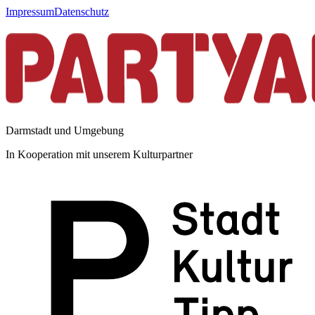
Impressum
Datenschutz
Darmstadt und Umgebung
In Kooperation mit unserem Kulturpartner