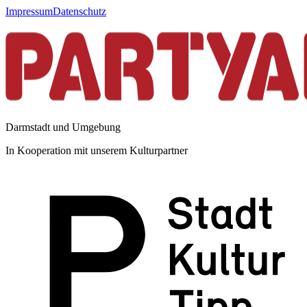
Impressum
Datenschutz
Darmstadt und Umgebung
In Kooperation mit unserem Kulturpartner