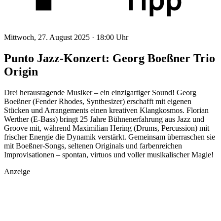
Mittwoch, 27. August 2025 ·
18:00 Uhr
Punto Jazz-Konzert: Georg Boeßner Trio
Origin
Drei herausragende Musiker – ein einzigartiger Sound! Georg
Boeßner (Fender Rhodes, Synthesizer) erschafft mit eigenen
Stücken und Arrangements einen kreativen Klangkosmos. Florian
Werther (E-Bass) bringt 25 Jahre Bühnenerfahrung aus Jazz und
Groove mit, während Maximilian Hering (Drums, Percussion) mit
frischer Energie die Dynamik verstärkt. Gemeinsam überraschen sie
mit Boeßner-Songs, seltenen Originals und farbenreichen
Improvisationen – spontan, virtuos und voller musikalischer Magie!
Anzeige