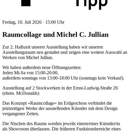
Freitag, 10. Juli 2026 ·
15:00 Uhr
Raumcollage und Michel C. Jullian
Zur 2. Halbzeit unserer Ausstellung haben wir unseren
Ausstellungsraum neu gestaltet und zeigen eine weitere Auswahl an
Werken von Michel Jullian.
Wir haben außerdem neue Öffnungszeiten:
Jeden Mi-Sa von 15:00-20:00,
außerdem sonntags von 13:00-18:00 Uhr (sonntags kein Verkauf).
Ausstellung auf 2 Stockwerken in der Ernst-Ludwig-Straße 26
(ehem. McDonalds)
Das Konzept »Raumcollage« im Erdgeschoss verbindet die
jetztzeitigen Werke der ausstellenden Künstler mit dem Design
vergangener Zeiten.
Die Nischen des Raums werden jeweils einem/einer Künstler/in
als Showroom überlassen. Die früheren Funktionsbereiche eines