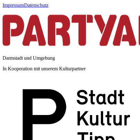
Impressum
Datenschutz
Darmstadt und Umgebung
In Kooperation mit unserem Kulturpartner