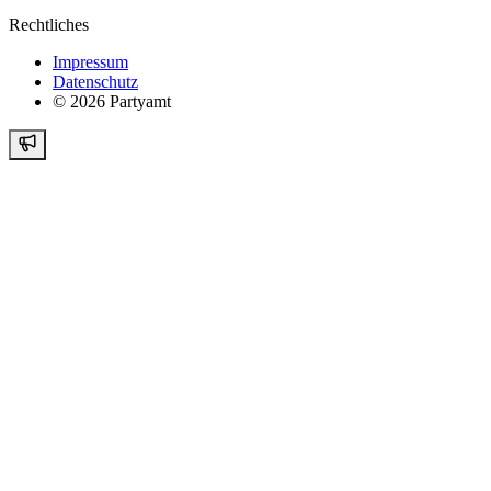
Rechtliches
Impressum
Datenschutz
©
2026
Partyamt