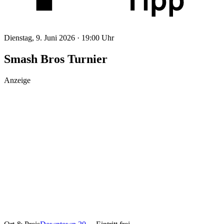
Dienstag, 9. Juni 2026 ·
19:00 Uhr
Smash Bros Turnier
Anzeige