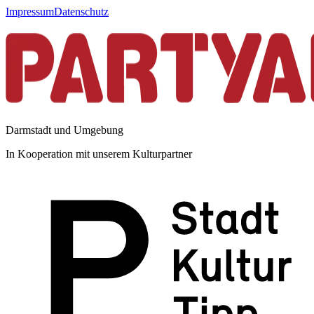
Impressum
Datenschutz
Darmstadt und Umgebung
In Kooperation mit unserem Kulturpartner