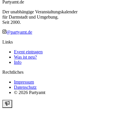
Partyamt.de
Der unabhängige Veranstaltungskalender
für Darmstadt und Umgebung.
Seit 2000.
@partyamt.de
Links
Event eintragen
Was ist neu?
Info
Rechtliches
Impressum
Datenschutz
©
2026
Partyamt