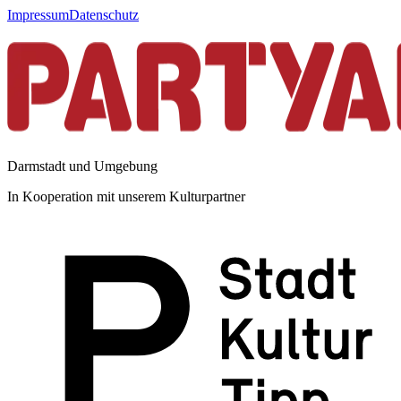
Impressum
Datenschutz
Darmstadt und Umgebung
In Kooperation mit unserem Kulturpartner