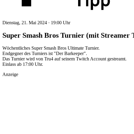
Dienstag, 21. Mai 2024 ·
19:00 Uhr
Super Smash Bros Turnier (mit Streamer 
Wöchentliches Super Smash Bros Ultimate Turnier.
Endgegner des Turniers ist "Der Barkeeper".
Das Turnier wird von Tru4 auf seinem Twitch Account gestreamt.
Einlass ab 17:00 Uhr.
Anzeige