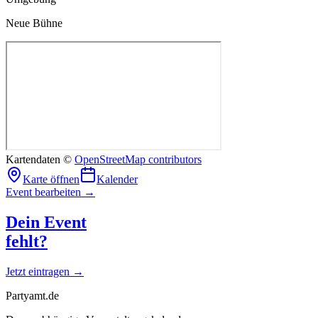
Neue Bühne
Kartendaten ©
OpenStreetMap contributors
Karte öffnen
Kalender
Event bearbeiten →
Dein Event
fehlt?
Jetzt eintragen →
Partyamt.de