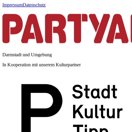
Impressum
Datenschutz
Darmstadt und Umgebung
In Kooperation mit unserem Kulturpartner