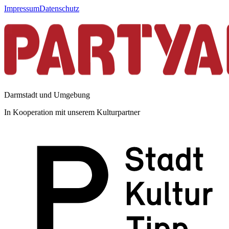
Impressum
Datenschutz
Darmstadt und Umgebung
In Kooperation mit unserem Kulturpartner