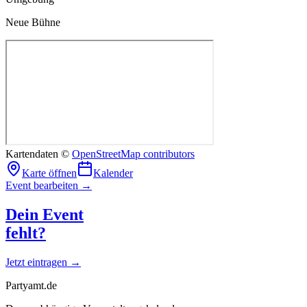
Neue Bühne
Kartendaten ©
OpenStreetMap contributors
Karte öffnen
Kalender
Event bearbeiten →
Dein Event
fehlt?
Jetzt eintragen →
Partyamt.de