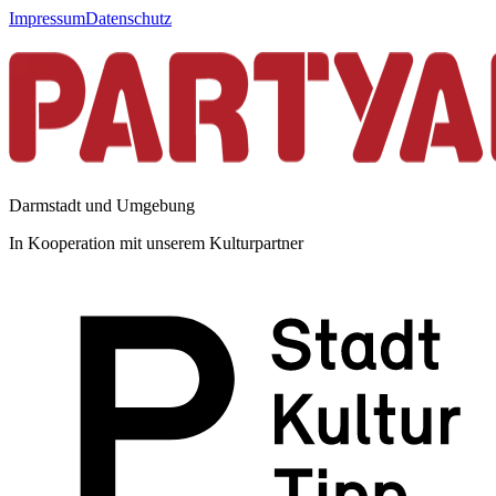
Impressum
Datenschutz
Darmstadt und Umgebung
In Kooperation mit unserem Kulturpartner