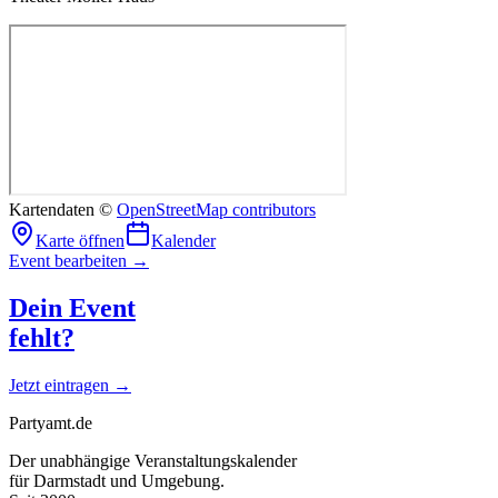
Kartendaten ©
OpenStreetMap contributors
Karte öffnen
Kalender
Event bearbeiten →
Dein Event
fehlt?
Jetzt eintragen →
Partyamt.de
Der unabhängige Veranstaltungskalender
für Darmstadt und Umgebung.