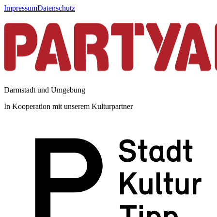
Impressum
Datenschutz
Darmstadt und Umgebung
In Kooperation mit unserem Kulturpartner