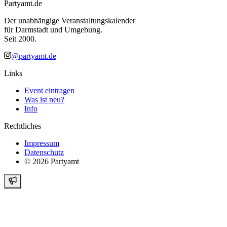
Partyamt.de
Der unabhängige Veranstaltungskalender
für Darmstadt und Umgebung.
Seit 2000.
@partyamt.de
Links
Event eintragen
Was ist neu?
Info
Rechtliches
Impressum
Datenschutz
©
2026
Partyamt