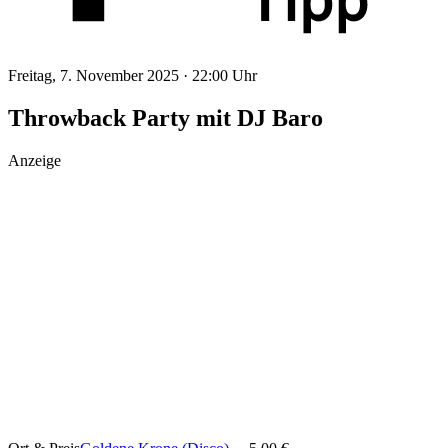
Freitag, 7. November 2025 ·
22:00 Uhr
Throwback Party mit DJ Baro
Anzeige