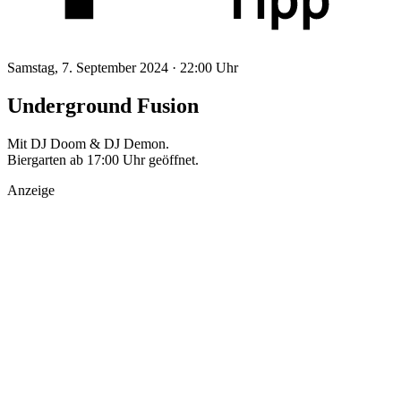
Samstag, 7. September 2024 ·
22:00 Uhr
Underground Fusion
Mit DJ Doom & DJ Demon.
Biergarten ab 17:00 Uhr geöffnet.
Anzeige