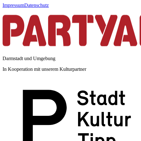
Impressum
Datenschutz
Darmstadt und Umgebung
In Kooperation mit unserem Kulturpartner