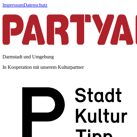
Impressum
Datenschutz
Darmstadt und Umgebung
In Kooperation mit unserem Kulturpartner