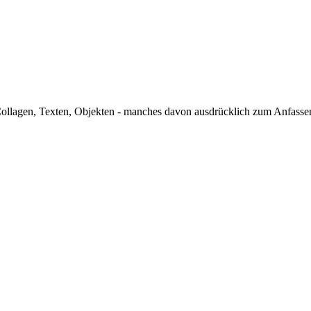
Collagen, Texten, Objekten - manches davon ausdrücklich zum Anfasse