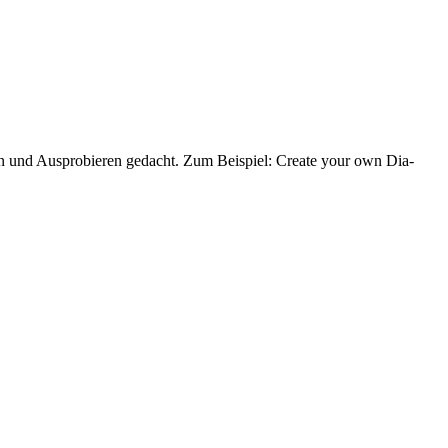
n und Ausprobieren gedacht. Zum Beispiel: Create your own Dia-