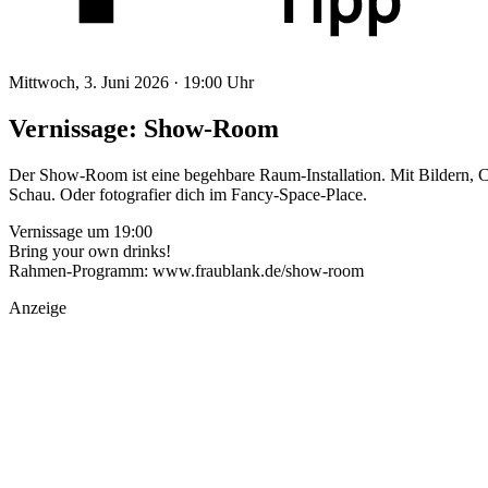
Mittwoch, 3. Juni 2026 ·
19:00 Uhr
Vernissage: Show-Room
Der Show-Room ist eine begehbare Raum-Installation. Mit Bildern, 
Schau. Oder fotografier dich im Fancy-Space-Place.
Vernissage um 19:00
Bring your own drinks!
Rahmen-Programm: www.fraublank.de/show-room
Anzeige