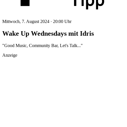
Mittwoch, 7. August 2024 ·
20:00 Uhr
Wake Up Wednesdays mit Idris
"Good Music, Community Bar, Let's Talk..."
Anzeige