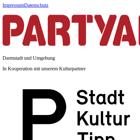
Impressum
Datenschutz
Darmstadt und Umgebung
In Kooperation mit unserem Kulturpartner