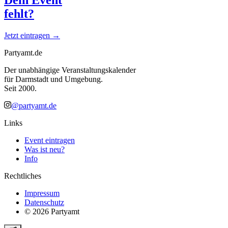
fehlt?
Jetzt eintragen →
Partyamt.de
Der unabhängige Veranstaltungskalender
für Darmstadt und Umgebung.
Seit 2000.
@partyamt.de
Links
Event eintragen
Was ist neu?
Info
Rechtliches
Impressum
Datenschutz
©
2026
Partyamt