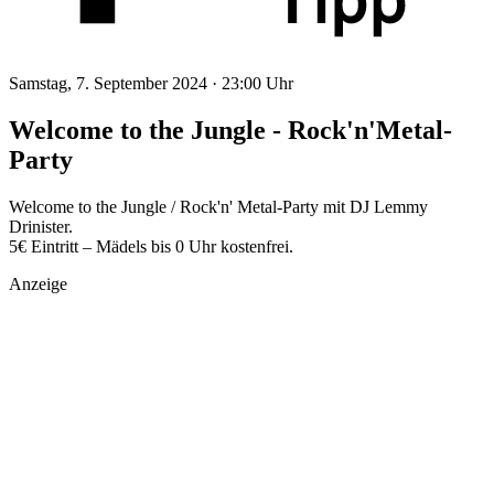
Samstag, 7. September 2024 ·
23:00 Uhr
Welcome to the Jungle - Rock'n'Metal-
Party
Welcome to the Jungle / Rock'n' Metal-Party mit DJ Lemmy
Drinister.
5€ Eintritt – Mädels bis 0 Uhr kostenfrei.
Anzeige