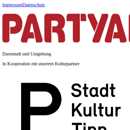
Impressum
Datenschutz
Darmstadt und Umgebung
In Kooperation mit unserem Kulturpartner