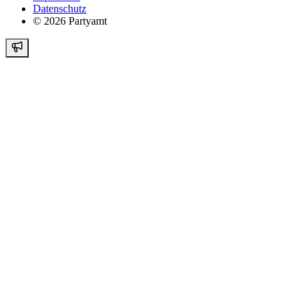
Datenschutz
©
2026
Partyamt