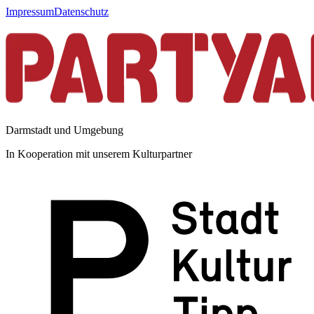
Impressum
Datenschutz
Darmstadt und Umgebung
In Kooperation mit unserem Kulturpartner